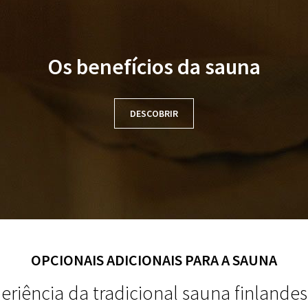
Os benefícios da sauna
DESCOBRIR
OPCIONAIS ADICIONAIS PARA A SAUNA
eriência da tradicional sauna finlande