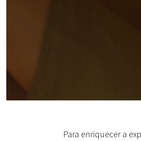
Para enriquecer a exp