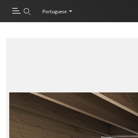
Portuguese