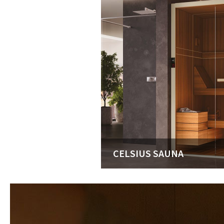
CELSIUS SAUNA