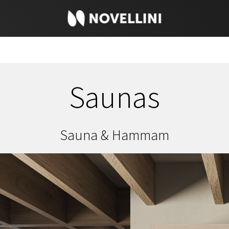
Saunas
Sauna & Hammam