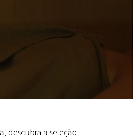
sa, descubra a seleção