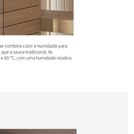
que combina calor e humidade para
que a sauna tradicional. As
 e 60 °C, com uma humidade relativa