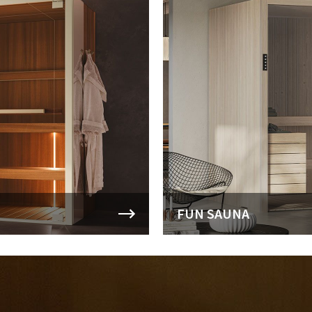
FUN SAUNA