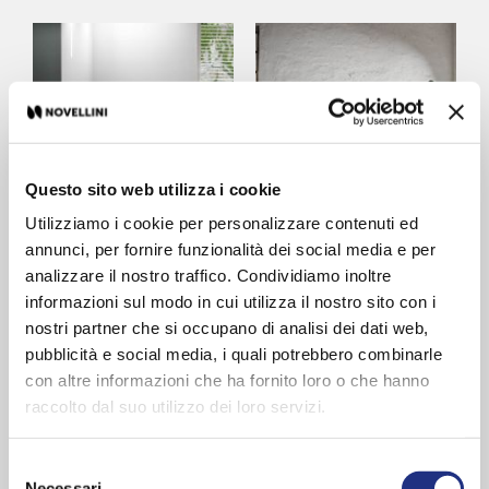
Questo sito web utilizza i cookie
Utilizziamo i cookie per personalizzare contenuti ed
Divina Dual
Ship
annunci, per fornire funzionalità dei social media e per
analizzare il nostro traffico. Condividiamo inoltre
informazioni sul modo in cui utilizza il nostro sito con i
nostri partner che si occupano di analisi dei dati web,
pubblicità e social media, i quali potrebbero combinarle
con altre informazioni che ha fornito loro o che hanno
raccolto dal suo utilizzo dei loro servizi.
Selezione
Necessari