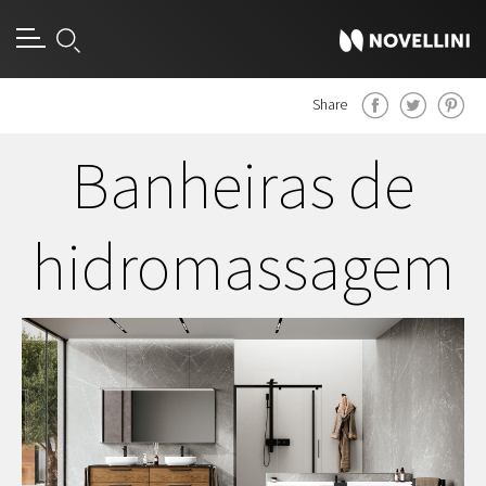
Share
Banheiras de
hidromassagem