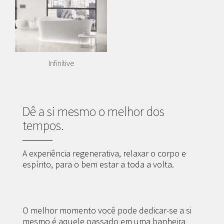
Infinitive
Dê a si mesmo o melhor dos
tempos.
A experiência regenerativa, relaxar o corpo e
espírito, para o bem estar a toda a volta.
O melhor momento você pode dedicar-se a si
mesmo é aquele passado em uma banheira