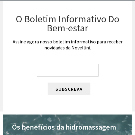
O Boletim Informativo Do
Bem-estar
Assine agora nosso boletim informativo para receber
novidades da Novellini.
SUBSCREVA
Os benefícios da hidromassagem