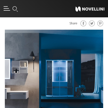
Share