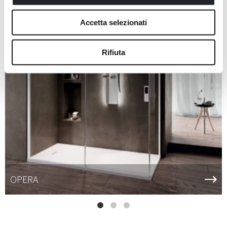
Accetta selezionati
Rifiuta
OPERA