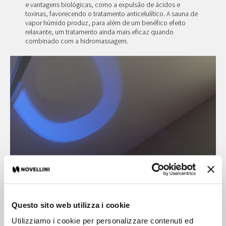
e vantagens biológicas, como a expulsão de ácidos e
toxinas, favorecendo o tratamento anticelulítico. A sauna de
vapor húmido produz, para além de um benéfico efeito
relaxante, um tratamento ainda mais eficaz quando
combinado com a hidromassagem.
Questo sito web utilizza i cookie
Utilizziamo i cookie per personalizzare contenuti ed