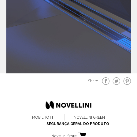
Share
MOBILI IOTTI
NOVELLINI GREEN
SEGURANÇA GERAL DO PRODUTO
Novellini Store