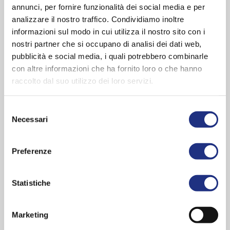
annunci, per fornire funzionalità dei social media e per
analizzare il nostro traffico. Condividiamo inoltre
informazioni sul modo in cui utilizza il nostro sito con i
nostri partner che si occupano di analisi dei dati web,
pubblicità e social media, i quali potrebbero combinarle
con altre informazioni che ha fornito loro o che hanno
raccolto dal suo utilizzo dei loro servizi.
Selezione
Necessari
del
consenso
Preferenze
Statistiche
Marketing